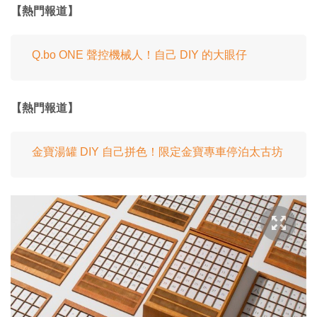
【熱門報道】
Q.bo ONE 聲控機械人！自己 DIY 的大眼仔
【熱門報道】
金寶湯罐 DIY 自己拼色！限定金寶專車停泊太古坊