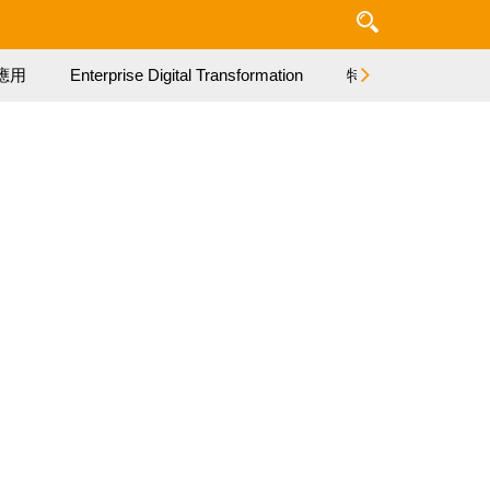
應用
Enterprise Digital Transformation
特集