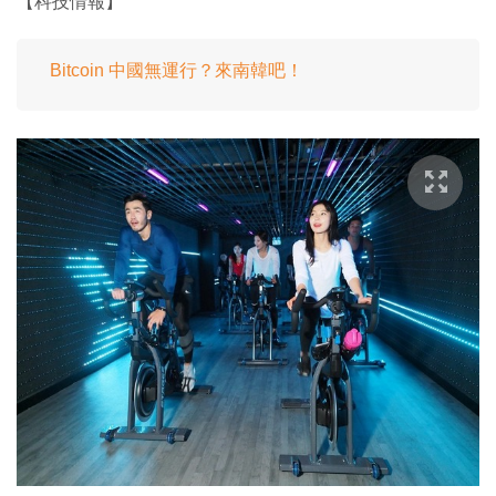
【科技情報】
Bitcoin 中國無運行？來南韓吧！