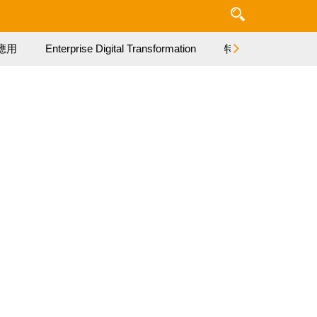
應用
Enterprise Digital Transformation
特集