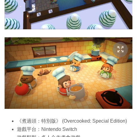
《煮過頭：特別版》 (Overcooked: Special Edition)
遊戲平台：Nintendo Switch