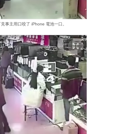
事主用口咬了 iPhone 電池一口。