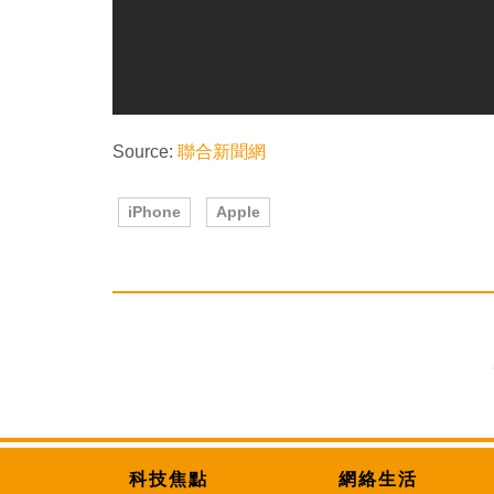
Source:
聯合新聞網
iPhone
Apple
科技焦點
網絡生活