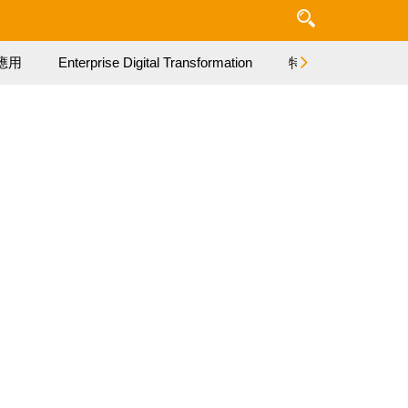
應用
Enterprise Digital Transformation
特集