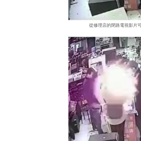
從修理店的閉路電視影片可見