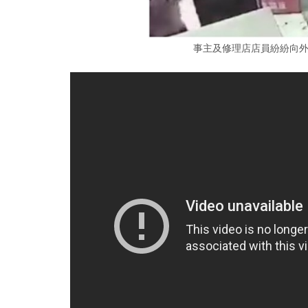
事主及修理店店員紛紛向