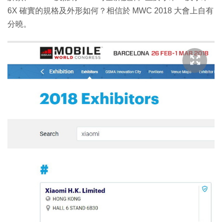
6X 確實的規格及外形如何？相信於 MWC 2018 大會上自有
分曉。