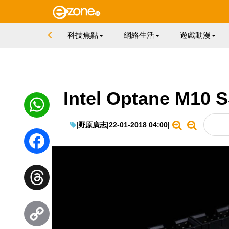
科技焦點
網絡生活
遊戲動漫
Intel Optane 
|
野原廣志
|
22-01-2018 04:00
|
WhatsApp
Facebook
Threads