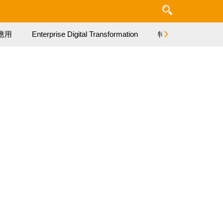
應用
Enterprise Digital Transformation
特集