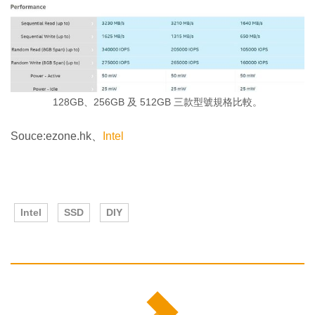
128GB、256GB 及 512GB 三款型號規格比較。
Souce:ezone.hk、
Intel
Intel
SSD
DIY