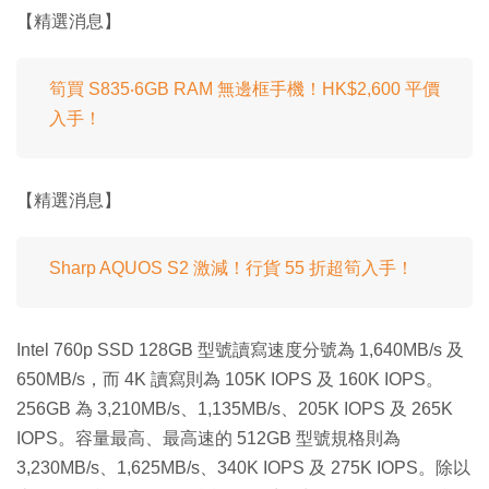
【精選消息】
筍買 S835‧6GB RAM 無邊框手機！HK$2,600 平價
入手！
【精選消息】
Sharp AQUOS S2 激減！行貨 55 折超筍入手！
Intel 760p SSD 128GB 型號讀寫速度分號為 1,640MB/s 及
650MB/s，而 4K 讀寫則為 105K IOPS 及 160K IOPS。
256GB 為 3,210MB/s、1,135MB/s、205K IOPS 及 265K
IOPS。容量最高、最高速的 512GB 型號規格則為
3,230MB/s、1,625MB/s、340K IOPS 及 275K IOPS。除以