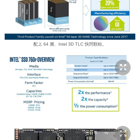
配上 64 層、Intel 3D TLC 快閃顆粒。