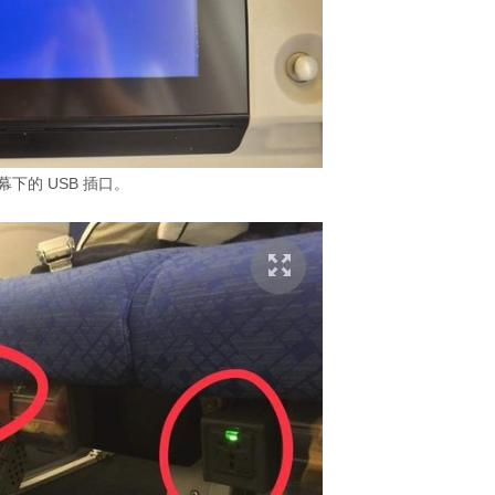
下的 USB 插口。