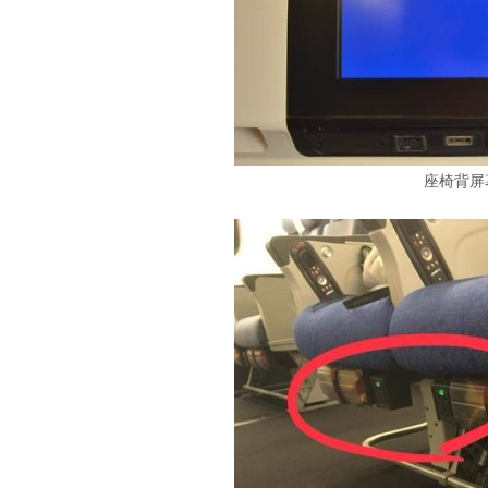
座椅背屏幕