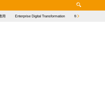
應用
Enterprise Digital Transformation
特集