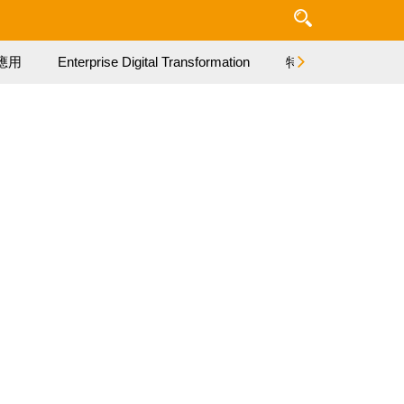
應用
Enterprise Digital Transformation
特集