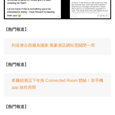
【熱門報道】
列港澳台西藏為國家 萬豪酒店網站需關閉一周
【熱門報道】
希爾頓酒店下年推 Connected Room 體驗！靠手機
app 操控房間
【熱門報道】