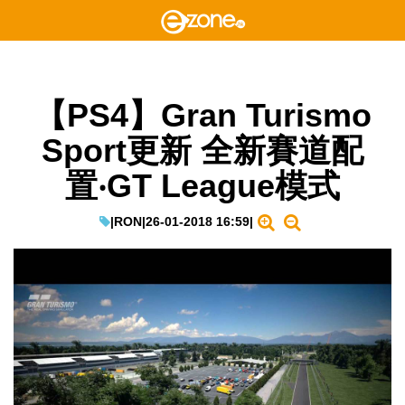
【PS4】Gran Turismo
Sport更新 全新賽道配
置‧GT League模式
|
RON
|
26-01-2018 16:59
|