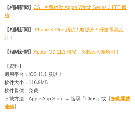
【相關新聞】
CSL 免費啟動 Apple Watch Series 3 LTE 服
務
【相關新聞】
iPhone X Plus 續航大幅提升！升級電池設
計！
【相關新聞】
Apple iOS 11.3 曝光！盤點五大新功能！
【資料】
適用平台：iOS 11.1 及以上
軟件大小：116.9MB
軟件售價：免費
下載方法︰Apple App Store → 搜尋「Clips」或
【按此開啟
連結】