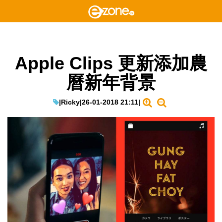
Apple Clips 更新添加農
曆新年背景
|
Ricky
|
26-01-2018 21:11
|