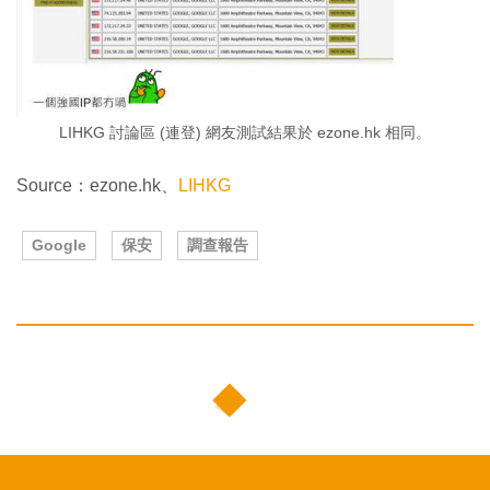
LIHKG 討論區 (連登) 網友測試結果於 ezone.hk 相同。
Source：ezone.hk、
LIHKG
Google
保安
調查報告