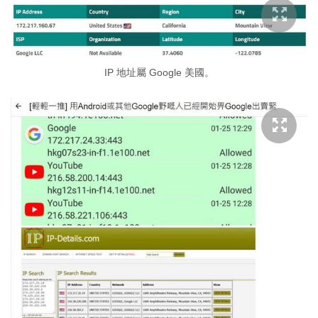
IP 地址屬 Google 美國。