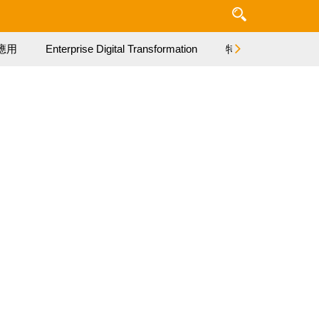
應用
Enterprise Digital Transformation
特集