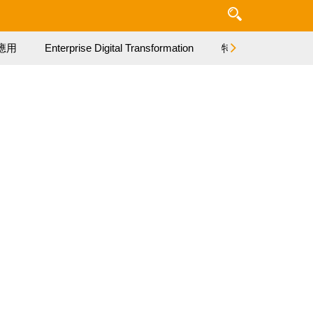
應用
Enterprise Digital Transformation
特集