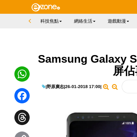
科技焦點
網絡生活
遊戲動漫
Samsung Galax
屏佔
|
野原廣志
|
26-01-2018 17:00
|
WhatsApp
Facebook
Threads