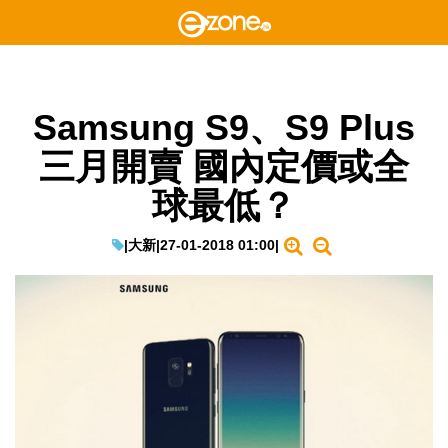
Samsung S9、S9 Plus
三月開賣 國內定價或全
球最低？
|
大新
|
27-01-2018 01:00
|