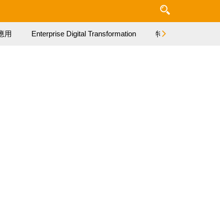
應用
Enterprise Digital Transformation
特集