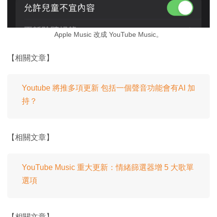
Apple Music 改成 YouTube Music。
【相關文章】
Youtube 將推多項更新 包括一個聲音功能會有AI 加
持？
【相關文章】
YouTube Music 重大更新：情緒篩選器增 5 大歌單
選項
【相關文章】