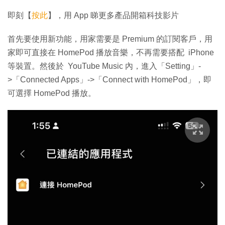
片
即刻【
按此
】，用 App 睇更多產品開箱科技影片
首先要使用新功能，用家需要是 Premium 的訂閱客戶，用
家即可直接在 HomePod 播放音樂，不再需要搭配 iPhone
等裝置。然後於 YouTube Music 內，進入「Setting」-
>「Connected Apps」->「Connect with HomePod」，即
可選擇 HomePod 播放。