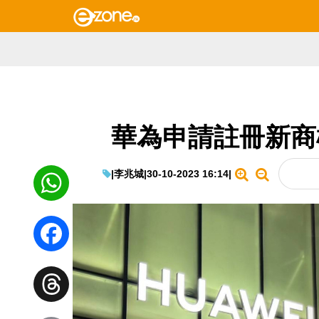
華為申請註冊新商
|
李兆城
|
30-10-2023 16:14
|
WhatsApp
Facebook