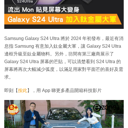
Samsung Galaxy S24 Ultra 將於 2024 年初發布，最近有消
息指 Samsung 有意加入鈦金屬大軍，讓 Galaxy S24 Ultra
邊框升級至鈦金屬物料。另外，坊間有第三廠商展示了
Galaxy S24 Ultra 屏幕的芒貼，可以清楚看到 S24 Ultra 的
屏幕將再次大幅減少弧度，以滿足用家對平面芒的喜好及需
求。
即刻【
按此
】，用 App 睇更多產品開箱科技影片