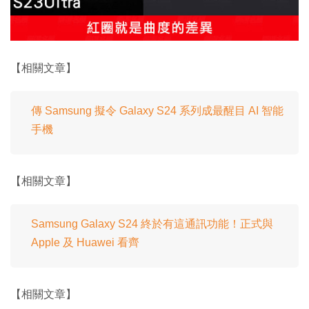
【相關文章】
傳 Samsung 擬令 Galaxy S24 系列成最醒目 AI 智能
手機
【相關文章】
Samsung Galaxy S24 終於有這通訊功能！正式與
Apple 及 Huawei 看齊
【相關文章】