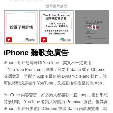
↓點擊圖片放大↓
+41
iPhone 聽歌免廣告
iPhone 用戶想熄屏聽 YouTube，其實不一定要用
「YouTube Premium」服務，只要用 Safari 或者 Chrome
等瀏覽器，再配合 Apple 最新的 Dynamic Island 操作，就
可以輕鬆熄屏操作 YouTube，又或直接切換至其他 App 。
YouTube 內容豐富，好多港人都喜歡一直 Loop，但如果想
背景聽歌，YouTube 會請大家購買 Premium 服務。但其實
iPhone 用戶只要使用 Chrome 或者 Safari 兩款瀏覽器，就