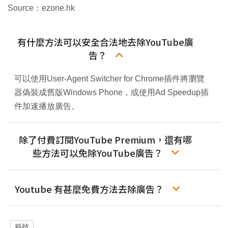
.
間
Source：ezone.hk
0
0
%
有什麼方法可以安全合法地去除YouTube廣
告？
可以使用User-Agent Switcher for Chrome插件將瀏覽
器偽裝成舊版Windows Phone，或使用Ad Speedup插
件加速播放廣告。
除了付費訂閱YouTube Premium，還有哪
些方法可以免除YouTube廣告？
Youtube 有甚麼免費方法去除廣告？
科技