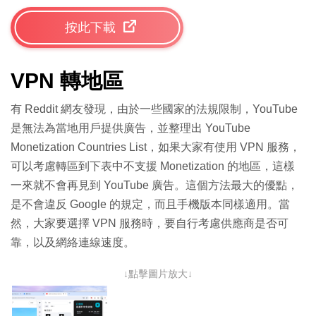
按此下載
VPN 轉地區
有 Reddit 網友發現，由於一些國家的法規限制，YouTube
是無法為當地用戶提供廣告，並整理出 YouTube
Monetization Countries List，如果大家有使用 VPN 服務，
可以考慮轉區到下表中不支援 Monetization 的地區，這樣
一來就不會再見到 YouTube 廣告。這個方法最大的優點，
是不會違反 Google 的規定，而且手機版本同樣適用。當
然，大家要選擇 VPN 服務時，要自行考慮供應商是否可
靠，以及網絡連線速度。
↓點擊圖片放大↓