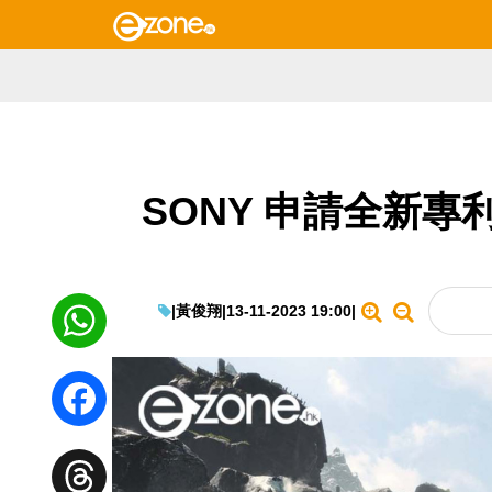
SONY 申請全新專
|
黃俊翔
|
13-11-2023 19:00
|
WhatsApp
Facebook