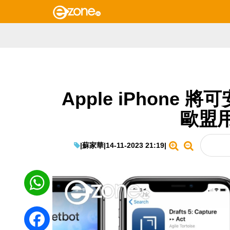
Apple iPhone 將
歐盟
|
蘇家華
|
14-11-2023 21:19
|
WhatsApp