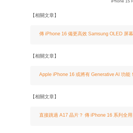
iPhone 
【相關文章】
傳 iPhone 16 備更高效 Samsung OLED
【相關文章】
Apple iPhone 16 或將有 Generative AI 功
【相關文章】
直接跳過 A17 晶片？ 傳 iPhone 16 系列全用