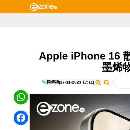
Apple iPhone
墨烯
|
周傳禮
|
17-11-2023 17:11
|
WhatsApp