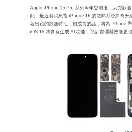
Apple iPhone 15 Pro 系列今年登場
此，最近有消息指 iPhone 16 的散熱系統
著出色的散熱特性，如成真的話，將為 iPhone 帶
iOS 18 將會有生成 AI 功能，預計處理器