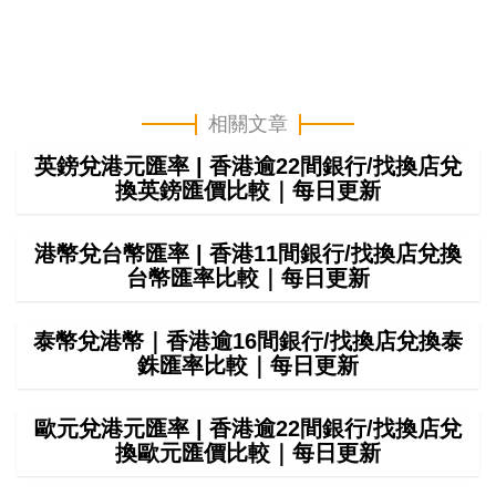
相關文章
英鎊兌港元匯率 | 香港逾22間銀行/找換店兌
換英鎊匯價比較｜每日更新
港幣兌台幣匯率 | 香港11間銀行/找換店兌換
台幣匯率比較｜每日更新
泰幣兌港幣｜香港逾16間銀行/找換店兌換泰
銖匯率比較｜每日更新
歐元兌港元匯率 | 香港逾22間銀行/找換店兌
換歐元匯價比較｜每日更新