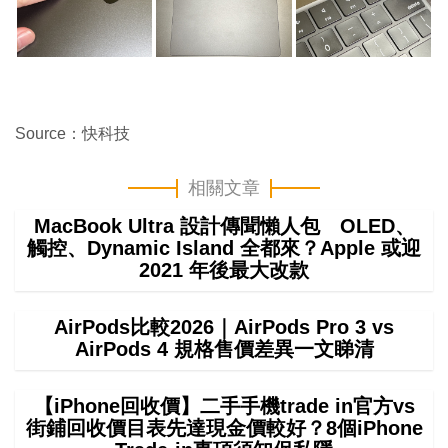
Source：快科技
相關文章
MacBook Ultra 設計傳聞懶人包 OLED、
觸控、Dynamic Island 全都來？Apple 或迎
2021 年後最大改款
AirPods比較2026｜AirPods Pro 3 vs
AirPods 4 規格售價差異一文睇清
【iPhone回收價】二手手機trade in官方vs
街鋪回收價目表先達現金價較好？8個iPhone