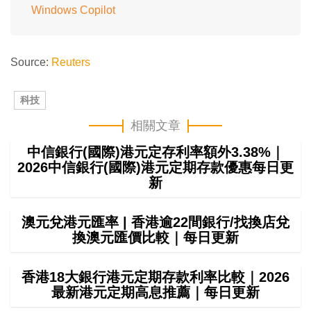
Windows Copilot
Source:
Reuters
科技
相關文章
中信銀行(國際)港元定存利率額外3.38%｜
2026中信銀行(國際)港元定期存款優惠每日更
新
澳元兌港元匯率 | 香港逾22間銀行/找換店兌
換澳元匯價比較｜每日更新
香港18大銀行港元定期存款利率比較｜2026
最新港元定期高息推薦｜每日更新