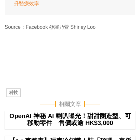
升醫療效率
Source：Facebook @羅乃萱 Shirley Loo
科技
相關文章
OpenAI 神秘 AI 喇叭曝光！甜甜圈造型、可
移動零件 售價或逾 HK$3,000