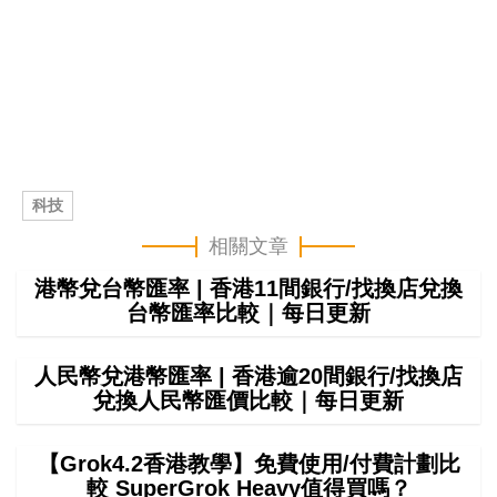
科技
相關文章
港幣兌台幣匯率 | 香港11間銀行/找換店兌換
台幣匯率比較｜每日更新
人民幣兌港幣匯率 | 香港逾20間銀行/找換店
兌換人民幣匯價比較｜每日更新
【Grok4.2香港教學】免費使用/付費計劃比
較 SuperGrok Heavy值得買嗎？