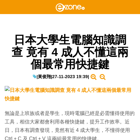
日本大學生電腦知識調
查 竟有 4 成人不懂這兩
個最常用快捷鍵
|
黃俊翔
|
27-11-2023 19:39
|
無論是上班族或者是學生，現時電腦已經是必需懂得使用的
工具，相信大家都會利用各種快捷鍵，提升工作效率。近
日，日本有調查發現，竟然有近 4 成大學生，不憧得使用
Ctrl + C 及 Ctrl + V 這兩組最常用的快捷鍵。