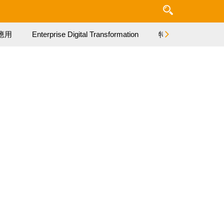
應用
Enterprise Digital Transformation
特集