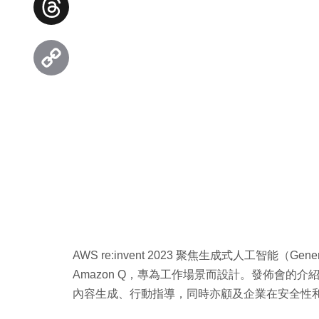
Threads
Copy
Link
AWS re:invent 2023 聚焦生成式人工智能（Gene
Amazon Q，專為工作場景而設計。發佈會的介
內容生成、行動指導，同時亦顧及企業在安全性