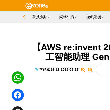
科技焦點
網絡生活
遊戲動漫
【AWS re:invent
工智能助理 Ge
|
李兆城
|
29-11-2023 09:27
|
WhatsApp
Facebook