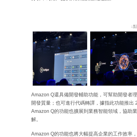
↓
Amazon Q還具備開發輔助功能，可幫助開發
開發質量；也可進行代碼轉譯，據指此功能推出 2 
Amazon Q的功能也擴展到業務智能領域，協
解。
Amazon Q的功能也將大幅提高企業的工作效