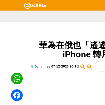
華為在俄也「遙遙
iPhone 
|
Johannes
|
07-12-2023 20:15
|
WhatsApp