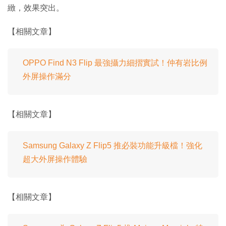
緻，效果突出。
【相關文章】
OPPO Find N3 Flip 最強攝力細摺實試！仲有岩比例
外屏操作滿分
【相關文章】
Samsung Galaxy Z Flip5 推必裝功能升級檔！強化
超大外屏操作體驗
【相關文章】