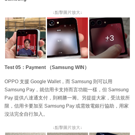
↓點擊圖片放大↓
+3
Test 05：Payment （Samsung WIN）
OPPO 支援 Google Wallet，而 Samsung 則可以用
Samsung Pay，就信用卡支持而言功能一樣，但 Samsung
Pay 提供八達通支付，則稍勝一籌。另提提大家，受法規所
限，信用卡要加至 Samsung Pay 或需致電銀行協助，用家
沒法完全自行加入。
↓點擊圖片放大↓