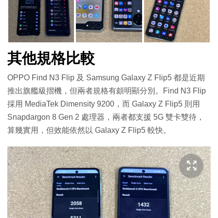
其他規格比較
OPPO Find N3 Flip 及 Samsung Galaxy Z Flip5 都是近期
推出旗艦級摺機，但兩者規格有頗明顯分別。Find N3 Flip
採用 MediaTek Dimensity 9200，而 Galaxy Z Flip5 則用
Snapdargon 8 Gen 2 處理器，兩者都支援 5G 雙卡雙待，
算幾實用，但效能依然以 Galaxy Z Flip5 較快。