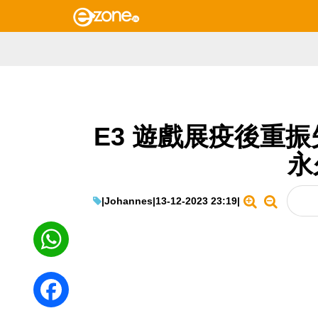
E3 遊戲展疫後重振
永
|
Johannes
|
13-12-2023 23:19
|
WhatsApp