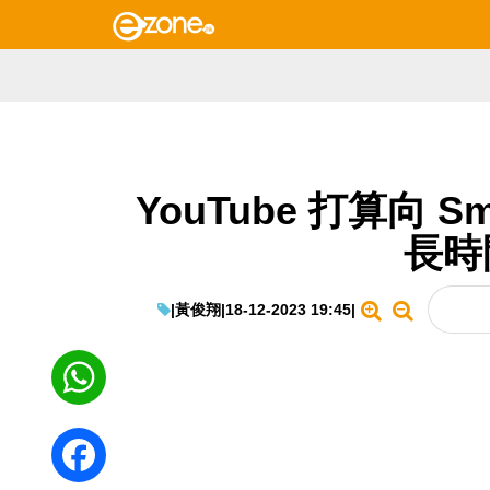
YouTube 打算向 S
長時
|
黃俊翔
|
18-12-2023 19:45
|
WhatsApp