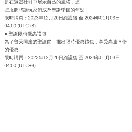
是在遊戲社群中展示自己的風格，這
些服飾將讓玩家們成為聖誕季節的焦點！
限時購買：2023年12月20日維護後 至 2024年01月03日
04:00 (UTC+8)
● 聖誕限時優惠禮包
為了普天同慶的聖誕節，推出限時優惠禮包，享受高達５倍
的優惠！
限時購買：2023年12月20日維護後 至 2024年01月03日
04:00 (UTC+8)