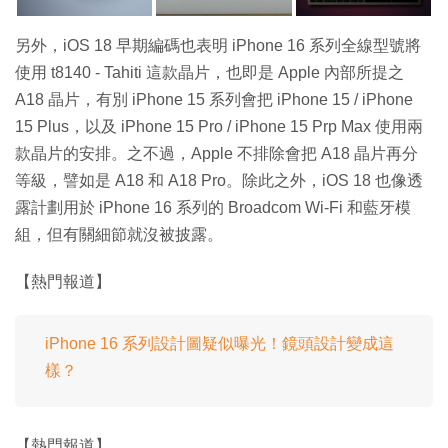
另外，iOS 18 早期編碼也表明 iPhone 16 系列全線型號將
使用 t8140 - Tahiti 這款晶片，也即是 Apple 內部所提之
A18 晶片，有別 iPhone 15 系列會把 iPhone 15 / iPhone
15 Plus，以及 iPhone 15 Pro / iPhone 15 Prp Max 使用兩
款晶片的安排。之不過，Apple 不排除會把 A18 晶片再分
等級，譬如是 A18 和 A18 Pro。除此之外，iOS 18 也像透
露計劃用於 iPhone 16 系列的 Broadcom Wi-Fi 和藍牙模
組，但有關細節就沒被披露。
【熱門報道】
iPhone 16 系列設計圖疑似曝光！鏡頭設計變成這
樣？
【熱門報道】