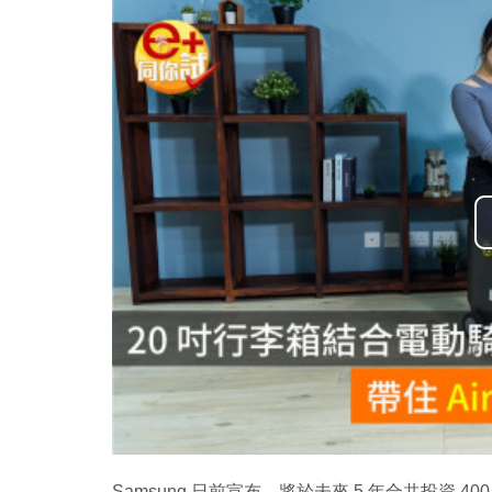
Samsung 日前宣布，將於未來 5 年合共投資