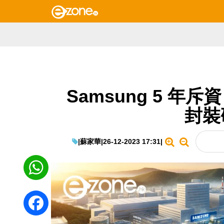
Samsung 5 年斥
封裝
|
蘇家華
|
26-12-2023 17:31
|
WhatsApp