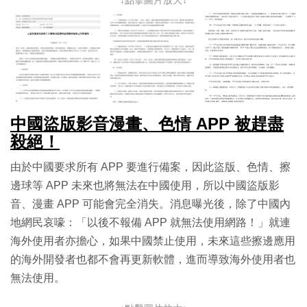
中國盜版影音漫畫、色情 APP 被趕盡
殺絕！
由於中國要求所有 APP 要進行備案，因此盜版、色情、擦
邊球等 APP 未來也將無法在中國使用，所以中國盜版影
音、漫畫 APP 可能會完全消失。消息曝光後，除了中國內
地網民哀嚎：「以後不報備 APP 就無法使用網路！」就連
海外使用者亦擔心，如果中國禁止使用，未來這些擦邊應用
的海外開發者也都不會再更新軟體，進而導致海外使用者也
無法使用。