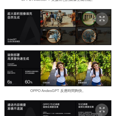
OPPO AndesGPT 反應時間夠快。