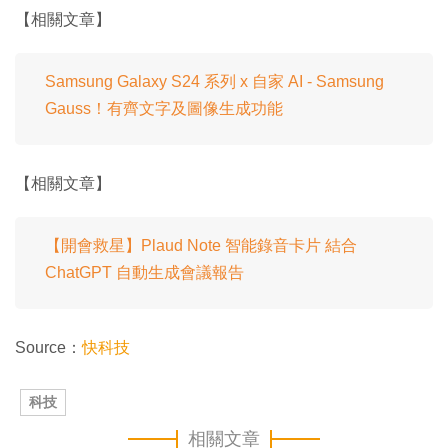
【相關文章】
Samsung Galaxy S24 系列 x 自家 AI - Samsung
Gauss！有齊文字及圖像生成功能
【相關文章】
【開會救星】Plaud Note 智能錄音卡片 結合
ChatGPT 自動生成會議報告
Source：
快科技
科技
相關文章