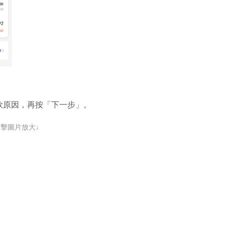
款原因，再按「下一步」。
點擊圖片放大↓