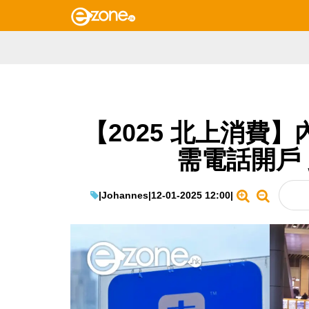
【2025 北上消費
需電話開戶
|
Johannes
|
12-01-2025 12:00
|