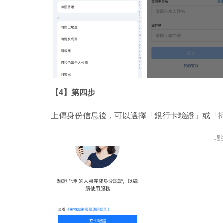
【4】第四步
上傳身份信息後，可以選擇「銀行卡驗證」或「
↓