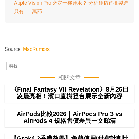
Apple Vision Pro 必定一機難求？ 分析師指首批製造
只有 __ 萬部
Source:
MacRumors
科技
相關文章
《Final Fantasy VII Revelation》8月26日
凌晨亮相！濱口直樹登台展示全新內容
AirPods比較2026｜AirPods Pro 3 vs
AirPods 4 規格售價差異一文睇清
【Grok4.2香港教學】免費使用/付費計劃比