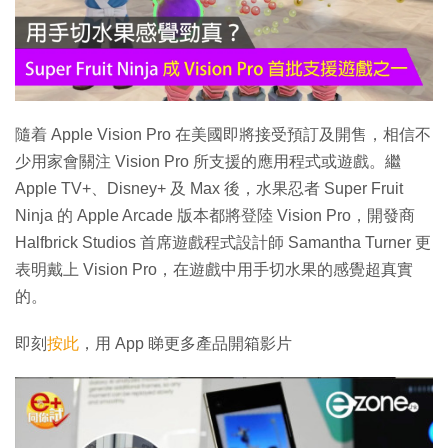
隨着 Apple Vision Pro 在美國即將接受預訂及開售，相信不
少用家會關注 Vision Pro 所支援的應用程式或遊戲。繼
Apple TV+、Disney+ 及 Max 後，水果忍者 Super Fruit
Ninja 的 Apple Arcade 版本都將登陸 Vision Pro，開發商
Halfbrick Studios 首席遊戲程式設計師 Samantha Turner 更
表明戴上 Vision Pro，在遊戲中用手切水果的感覺超真實
的。
即刻
按此
，用 App 睇更多產品開箱影片