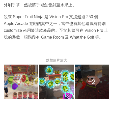
外刷手掌，然後將手裡劍發射至水果上。
說來 Super Fruit Ninja 是 Vision Pro 支援超過 250 個
Apple Arcade 遊戲的其中之一，當中也有其他遊戲有特別
customize 來用於這款產品的。至於其餘可在 Vision Pro 上
玩的遊戲，現階段有 Game Room 及 What the Golf 等。
↓點擊圖片放大↓
+2