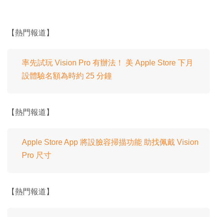
【熱門報道】
率先試玩 Vision Pro 有辦法！ 美 Apple Store 下月
設體驗名額為時約 25 分鐘
【熱門報道】
Apple Store App 將設臉容掃描功能 助找佩戴 Vision
Pro 尺寸
【熱門報道】