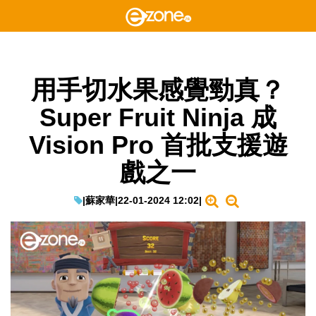
用手切水果感覺勁真？
Super Fruit Ninja 成
Vision Pro 首批支援遊
戲之一
|
蘇家華
|
22-01-2024 12:02
|