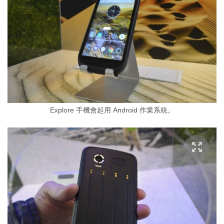
Explore 手機會起用 Android 作業系統。