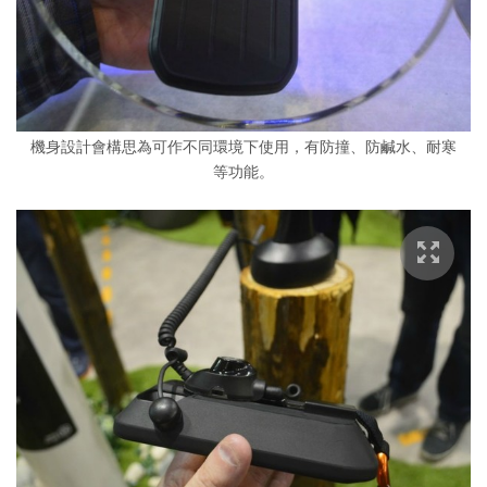
機身設計會構思為可作不同環境下使用，有防撞、防鹹水、耐寒
等功能。