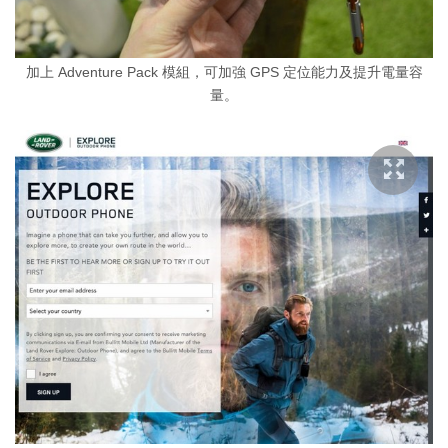
加上 Adventure Pack 模組，可加強 GPS 定位能力及提升電量容
量。