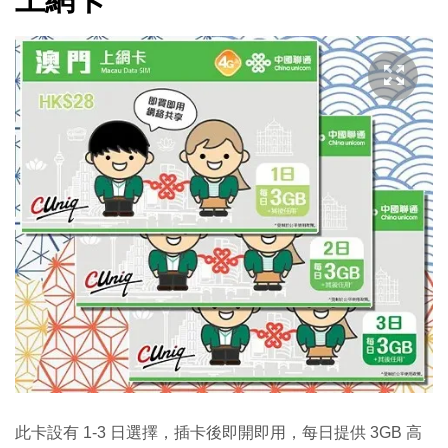
此卡設有 1-3 日選擇，插卡後即開即用，每日提供 3GB 高