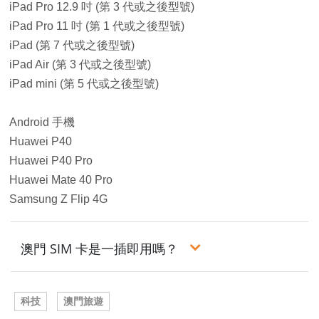
iPad Pro 12.9 吋 (第 3 代或之後型號)
iPad Pro 11 吋 (第 1 代或之後型號)
iPad (第 7 代或之後型號)
iPad Air (第 3 代或之後型號)
iPad mini (第 5 代或之後型號)
Android 手機
Huawei P40
Huawei P40 Pro
Huawei Mate 40 Pro
Samsung Z Flip 4G
澳門 SIM 卡是一插即用嗎？
科技
澳門旅遊