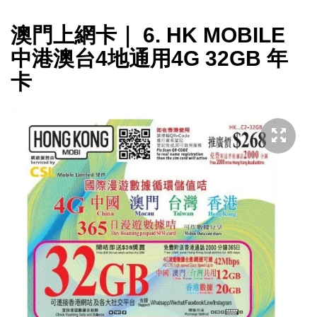
澳門上網卡｜ 6. HK MOBILE
中港澳台4地通用4G 32GB 年
卡