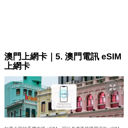
澳門上網卡｜5. 澳門電訊 eSIM
上網卡