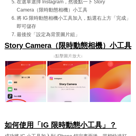
在選單選擇 Instagram，然後點一下 Story
Camera（限時動態相機）小工具
將 IG 限時動態相機小工具加入，點選右上方「完成」
即可儲存
最後按「設定為背景圖片組」
Story Camera（限時動態相機）小工具
↓點擊圖片放大↓
如何使用「IG 限時動態小工具」？