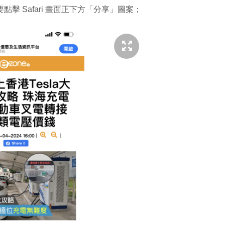
要點擊 Safari 畫面正下方「分享」圖案；