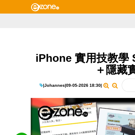
iPhone 實用技教學
＋隱藏
|
Johannes
|
09-05-2026 18:30
|