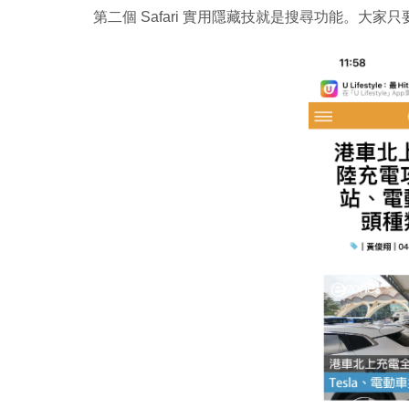
第二個 Safari 實用隱藏技就是搜尋功能。大家只