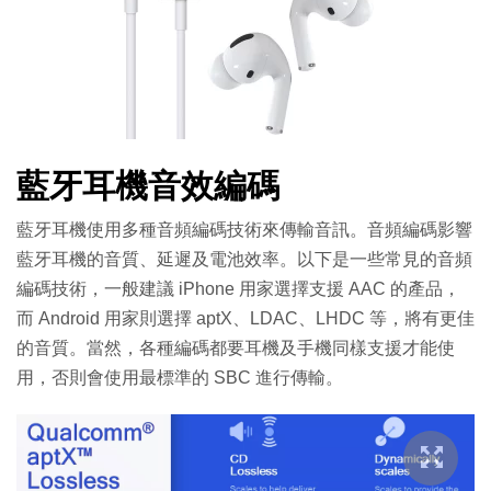
藍牙耳機音效編碼
藍牙耳機使用多種音頻編碼技術來傳輸音訊。音頻編碼影響
藍牙耳機的音質、延遲及電池效率。以下是一些常見的音頻
編碼技術，一般建議 iPhone 用家選擇支援 AAC 的產品，
而 Android 用家則選擇 aptX、LDAC、LHDC 等，將有更佳
的音質。當然，各種編碼都要耳機及手機同樣支援才能使
用，否則會使用最標準的 SBC 進行傳輸。