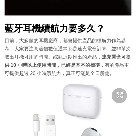
藍牙耳機續航力要多久？
目前，大多數的耳機廠商，都會提供產品的續航力作為參
考，大家要注意這個數值通常都是連充電盒計算，並非單次
取出耳機可用的時間。綜觀近期推出的產品，
連充電盒可提
供 10 小時以上使用時間，已經是基本的標準
，有的產品更
可提供超過 20 小時續航力，真正可滿足全日所需。