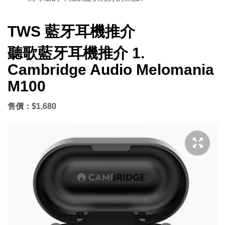
TWS 藍牙耳機推介
聽歌藍牙耳機推介 1.
Cambridge Audio Melomania
M100
售價：$1,680