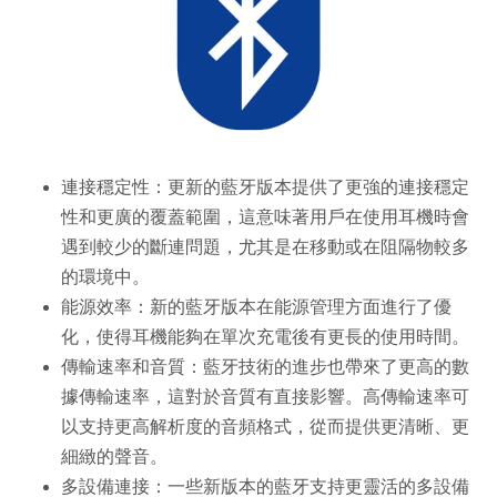
連接穩定性：更新的藍牙版本提供了更強的連接穩定
性和更廣的覆蓋範圍，這意味著用戶在使用耳機時會
遇到較少的斷連問題，尤其是在移動或在阻隔物較多
的環境中。
能源效率：新的藍牙版本在能源管理方面進行了優
化，使得耳機能夠在單次充電後有更長的使用時間。
傳輸速率和音質：藍牙技術的進步也帶來了更高的數
據傳輸速率，這對於音質有直接影響。高傳輸速率可
以支持更高解析度的音頻格式，從而提供更清晰、更
細緻的聲音。
多設備連接：一些新版本的藍牙支持更靈活的多設備