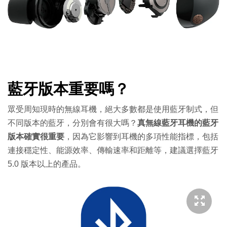
藍牙版本重要嗎？
眾受周知現時的無線耳機，絕大多數都是使用藍牙制式，但
不同版本的藍牙，分別會有很大嗎？
真無線藍牙耳機的藍牙
版本確實很重要
，因為它影響到耳機的多項性能指標，包括
連接穩定性、能源效率、傳輸速率和距離等，建議選擇藍牙
5.0 版本以上的產品。