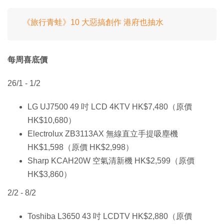
《旅行青蛙》10 大惡搞創作 港府也抽水
每周喜底價
26/1 - 1/2
LG UJ7500 49 吋 LCD 4KTV HK$7,480（原價
HK$10,680）
Electrolux ZB3113AX 無線直立手提吸塵機
HK$1,598（原價 HK$2,998）
Sharp KCAH20W 空氣清新機 HK$2,599（原價
HK$3,860）
2/2 - 8/2
Toshiba L3650 43 吋 LCDTV HK$2,880（原價