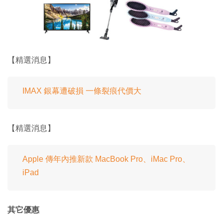
【精選消息】
IMAX 銀幕遭破損 一條裂痕代價大
【精選消息】
Apple 傳年內推新款 MacBook Pro、iMac Pro、
iPad
其它優惠