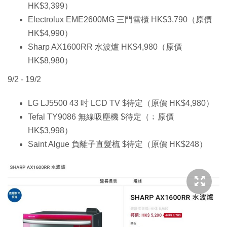
HK$3,399）
Electrolux EME2600MG 三門雪櫃 HK$3,790（原價
HK$4,990）
Sharp AX1600RR 水波爐 HK$4,980（原價
HK$8,980）
9/2 - 19/2
LG LJ5500 43 吋 LCD TV $待定（原價 HK$4,980）
Tefal TY9086 無線吸塵機 $待定（﹔原價
HK$3,998）
Saint Algue 負離子直髮梳 $待定（原價 HK$248）